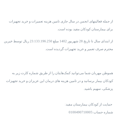
از جمله فعالیتهای انجمن در سال جاری تامین هزینه تعمیرات و خرید تجهیزات
برای بیمارستان کودکان مفید بوده است.
از ابتدای سال تا تاریخ 28 شهریور 1402 مبلغ 23.133.196.250 ریال توسط خیرین
محترم صرف تعمیر و خرید تجهیزات گردیده است.
هموطن مهربان شما می‌توانید کمک‌هایتان را از طریق شماره کارت زیر به
کودکان بیمار برسانید و در تامین هزینه‌ های درمان این عزیزان و خرید تجهیزات
پزشکی، سهیم باشید.
حمایت از کودکان بیمارستان مفید:
شماره حساب:0100490710005