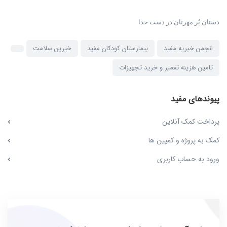
دستان پُر مهرتان در دست خدا
انجمن خیریه مفید
بیمارستان کودکان مفید
خیرین سلامت
تامین هزینه تعمیر و خرید تجهیزات
پیوندهای مفید
پرداخت کمک آنلاین
کمک به پروژه و کمپین ها
ورود به حساب کاربری