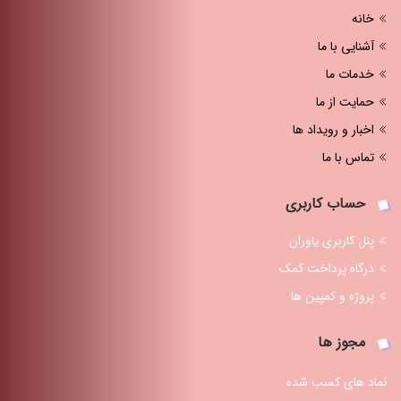
خانه
آشنایی با ما
خدمات ما
حمایت از ما
اخبار و رویداد ها
تماس با ما
حساب کاربری
پنل کاربری یاوران
درگاه پرداخت کمک
پروژه و کمپین ها
مجوز ها
نماد های کسب شده