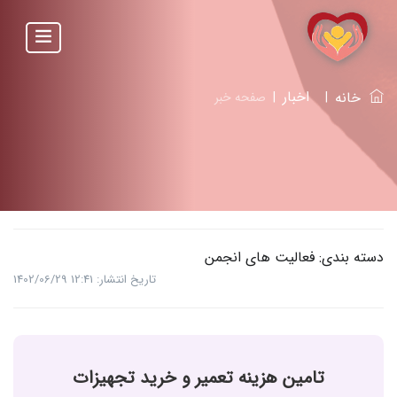
اخبار
خانه
|
|
صفحه خبر
دسته بندی: فعالیت های انجمن
تاریخ انتشار: 12:41 1402/06/29
تامین هزینه تعمیر و خرید تجهیزات