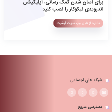
برای آسان شدن کمک رسانی، اپلیکیشن
اندرویدی نیکوکار را نصب کنید
دانلود از طرق وب سایت آرشیت
شبکه های اجتماعی
دسترسی سریع